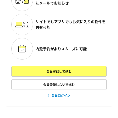
にメールでお知らせ
サイトでもアプリでも
お気に入りの物件を
共有可能
内覧予約がよりスムーズに可能
会員登録して進む
会員登録しないで進む
会員ログイン