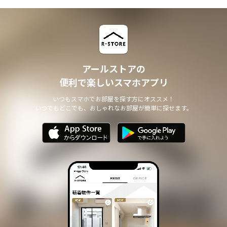
アールストアの
便利で楽しいスマホアプリ
いつもスマホでお部屋を探す方にオススメ！
いつでもどこでも、おしゃれなお部屋が簡単に探せます。