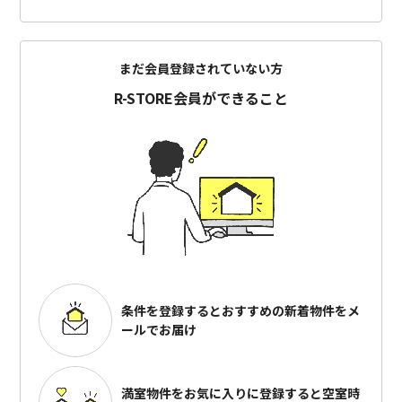
まだ会員登録されていない方
R-STORE会員ができること
条件を登録するとおすすめの
新着物件をメ
ールでお届け
満室物件をお気に入りに登録すると
空室時