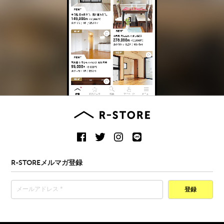
R-STOREメルマガ登録
登録