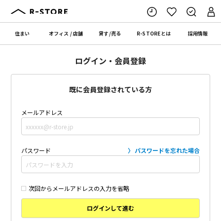
住まい
オフィス
/
店舗
貸す
/
売る
R-STORE
とは
採用情報
ログイン・会員登録
既に会員登録されている方
メールアドレス
パスワード
パスワードを忘れた場合
次回からメールアドレスの入力を省略
ログインして進む