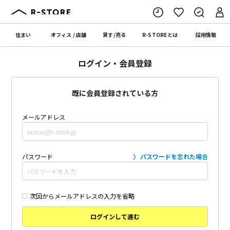
住まい
オフィス
/
店舗
貸す
/
売る
R-STORE
とは
採用情報
ログイン・会員登録
既に会員登録されている方
メールアドレス
パスワード
パスワードを忘れた場合
次回からメールアドレスの入力を省略
ログインして進む