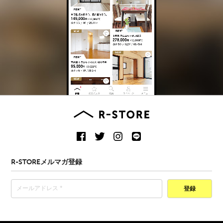
R-STOREメルマガ登録
登録