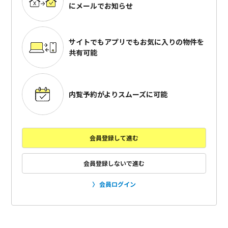
にメールでお知らせ
サイトでもアプリでも
お気に入りの物件を
共有可能
内覧予約がよりスムーズに可能
会員登録して進む
会員登録しないで進む
会員ログイン