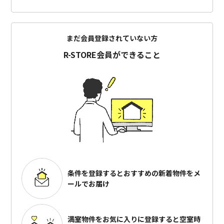
まだ会員登録されていない方
R-STORE会員ができること
条件を登録するとおすすめの
新着物件をメ
ールでお届け
満室物件をお気に入りに登録すると
空室時