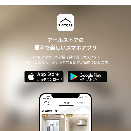
アールストアの
便利で楽しいスマホアプリ
いつもスマホでお部屋を探す方にオススメ！
いつでもどこでも、おしゃれなお部屋が簡単に探せます。