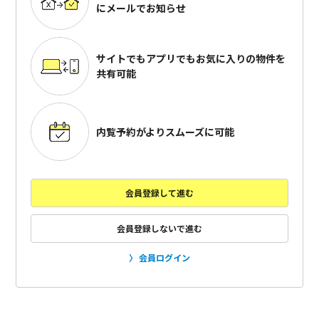
にメールでお知らせ
サイトでもアプリでも
お気に入りの物件を
共有可能
内覧予約がよりスムーズに可能
会員登録して進む
会員登録しないで進む
会員ログイン