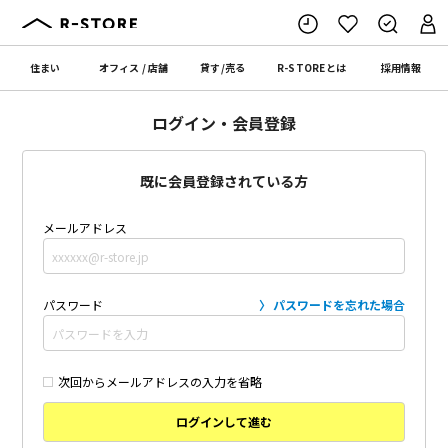
住まい
オフィス
/
店舗
貸す
/
売る
R-STORE
とは
採用情報
ログイン・会員登録
既に会員登録されている方
メールアドレス
パスワード
パスワードを忘れた場合
次回からメールアドレスの入力を省略
ログインして進む