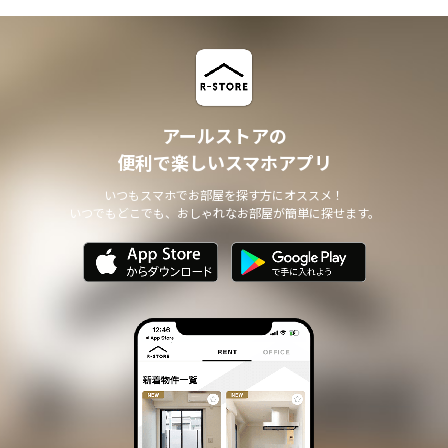
アールストアの
便利で楽しいスマホアプリ
いつもスマホでお部屋を探す方にオススメ！
いつでもどこでも、おしゃれなお部屋が簡単に探せます。