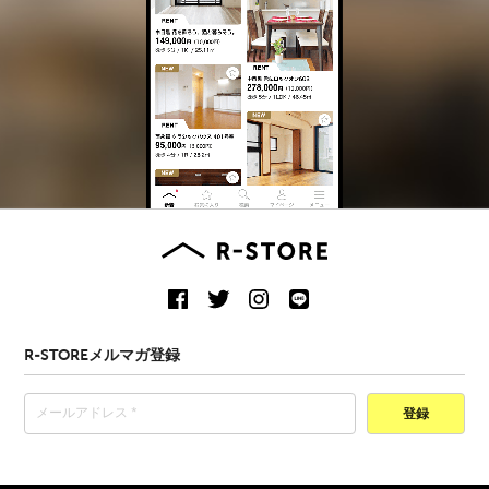
R-STOREメルマガ登録
登録