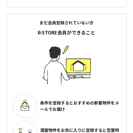
まだ会員登録されていない方
R-STORE会員ができること
条件を登録するとおすすめの
新着物件をメ
ールでお届け
満室物件をお気に入りに登録すると
空室時