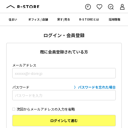
住まい
オフィス
/
店舗
貸す
/
売る
R-STORE
とは
採用情報
ログイン・会員登録
既に会員登録されている方
メールアドレス
パスワード
パスワードを忘れた場合
次回からメールアドレスの入力を省略
ログインして進む