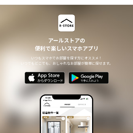
アールストアの
便利で楽しいスマホアプリ
いつもスマホでお部屋を探す方にオススメ！
いつでもどこでも、おしゃれなお部屋が簡単に探せます。