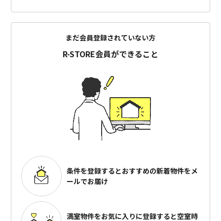
まだ会員登録されていない方
R-STORE会員ができること
条件を登録するとおすすめの
新着物件をメ
ールでお届け
満室物件をお気に入りに登録すると
空室時