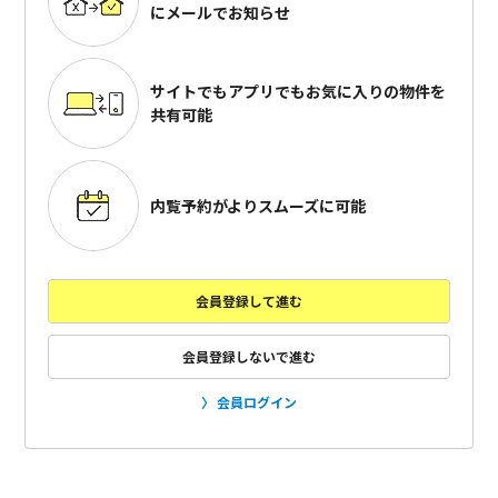
にメールでお知らせ
サイトでもアプリでも
お気に入りの物件を
共有可能
内覧予約がよりスムーズに可能
会員登録して進む
会員登録しないで進む
会員ログイン