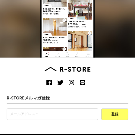
R-STOREメルマガ登録
登録