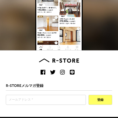
R-STOREメルマガ登録
登録