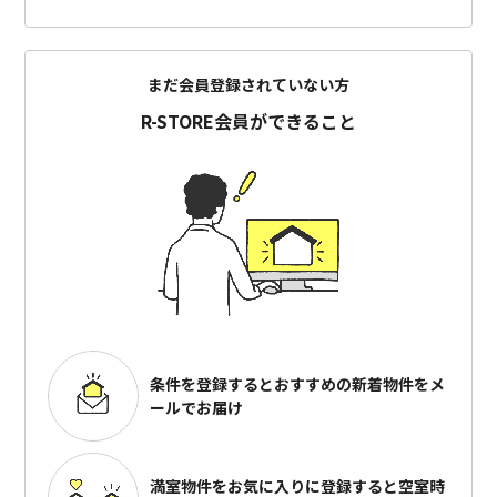
まだ会員登録されていない方
R-STORE会員ができること
条件を登録するとおすすめの
新着物件をメ
ールでお届け
満室物件をお気に入りに登録すると
空室時