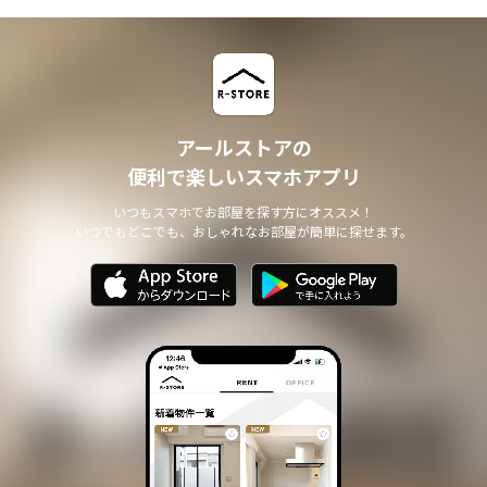
アールストアの
便利で楽しいスマホアプリ
いつもスマホでお部屋を探す方にオススメ！
いつでもどこでも、おしゃれなお部屋が簡単に探せます。