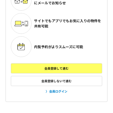
にメールでお知らせ
サイトでもアプリでも
お気に入りの物件を
共有可能
内覧予約がよりスムーズに可能
会員登録して進む
会員登録しないで進む
会員ログイン