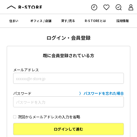
住まい
オフィス
/
店舗
貸す
/
売る
R-STORE
とは
採用情報
ログイン・会員登録
既に会員登録されている方
メールアドレス
パスワード
パスワードを忘れた場合
次回からメールアドレスの入力を省略
ログインして進む