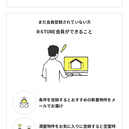
まだ会員登録されていない方
R-STORE会員ができること
条件を登録するとおすすめの
新着物件をメ
ールでお届け
満室物件をお気に入りに登録すると
空室時