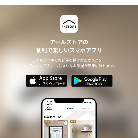
アールストアの
便利で楽しいスマホアプリ
いつもスマホでお部屋を探す方にオススメ！
いつでもどこでも、おしゃれなお部屋が簡単に探せます。