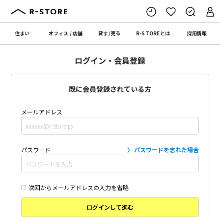
住まい
オフィス
/
店舗
貸す
/
売る
R-STORE
とは
採用情報
ログイン・会員登録
既に会員登録されている方
メールアドレス
パスワード
パスワードを忘れた場合
次回からメールアドレスの入力を省略
ログインして進む