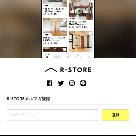
R-STOREメルマガ登録
登録