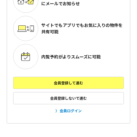
にメールでお知らせ
サイトでもアプリでも
お気に入りの物件を
共有可能
内覧予約がよりスムーズに可能
会員登録して進む
会員登録しないで進む
会員ログイン