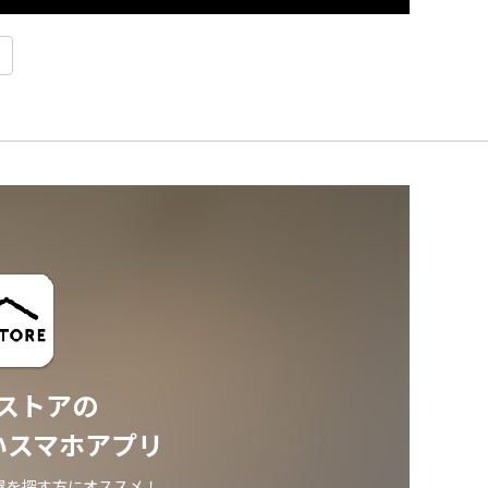
ストアの
いスマホアプリ
屋を探す方にオススメ！