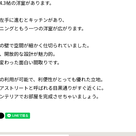
4.3帖の洋室があります。
左手に進むとキッチンがあり、
ニングともう一つの洋室が広がります。
の壁で空間が細かく仕切られていました。
、開放的な設計が魅力的。
変わった面白い間取りです。
の利用が可能で、利便性がとっても優れた立地。
アストリートと呼ばれる目黒通りがすぐ近くに。
ンテリアでお部屋を完成させちゃいましょう。