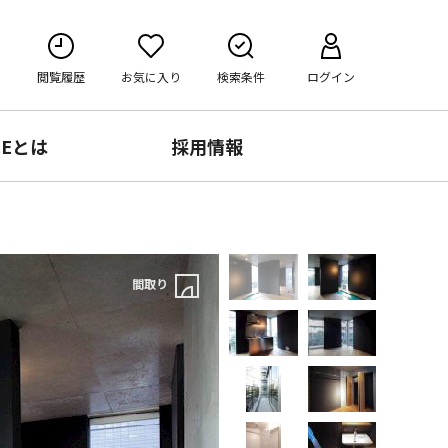
閲覧履歴
お気に入り
検索条件
ログイン
RE
とは
採用情報
間取り