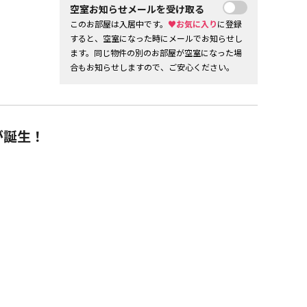
空室お知らせメールを受け取る
このお部屋は入居中です。
♥お気に入り
に登録
すると、空室になった時にメールでお知らせし
ます。同じ物件の別のお部屋が空室になった場
合もお知らせしますので、ご安心ください。
が誕生！