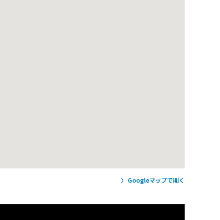
Googleマップで開く