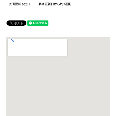
次回更新予定日
最終更新日から約2週間