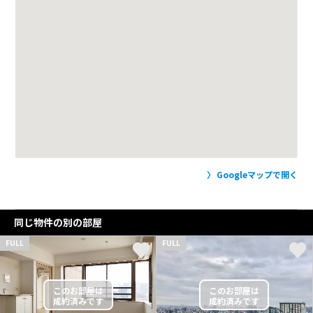
Googleマップで開く
同じ物件の別の部屋
FULL
FULL