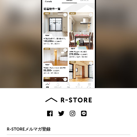
R-STOREメルマガ登録