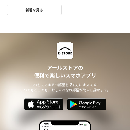
新着を見る
アールストアの
便利で楽しいスマホアプリ
いつもスマホでお部屋を探す方にオススメ！
いつでもどこでも、おしゃれなお部屋が簡単に探せます。