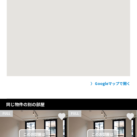
Googleマップで開く
同じ物件の別の部屋
FULL
FULL