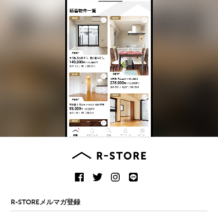
R-STOREメルマガ登録