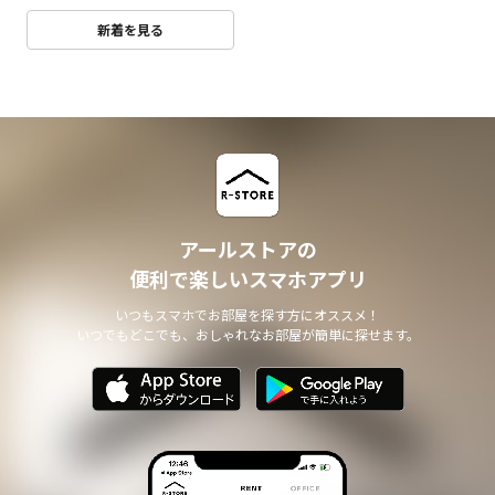
新着を見る
アールストアの
便利で楽しいスマホアプリ
いつもスマホでお部屋を探す方にオススメ！
いつでもどこでも、おしゃれなお部屋が簡単に探せます。