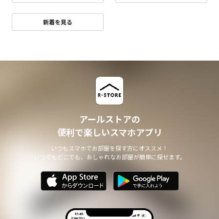
新着を見る
アールストアの
便利で楽しいスマホアプリ
いつもスマホでお部屋を探す方にオススメ！
いつでもどこでも、おしゃれなお部屋が簡単に探せます。