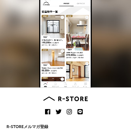
R-STOREメルマガ登録