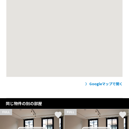
Googleマップで開く
同じ物件の別の部屋
FULL
FULL