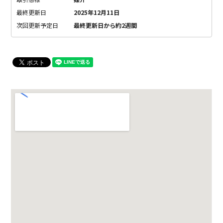
最終更新日
2025年12月11日
次回更新予定日
最終更新日から約2週間