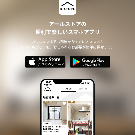
アールストアの
便利で楽しいスマホアプリ
いつもスマホでお部屋を探す方にオススメ！
いつでもどこでも、おしゃれなお部屋が簡単に探せます。