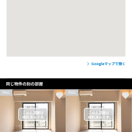
Googleマップで開く
同じ物件の別の部屋
FULL
FULL