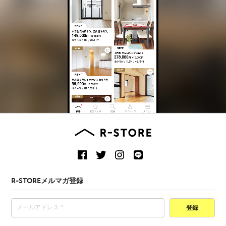
R-STOREメルマガ登録
登録