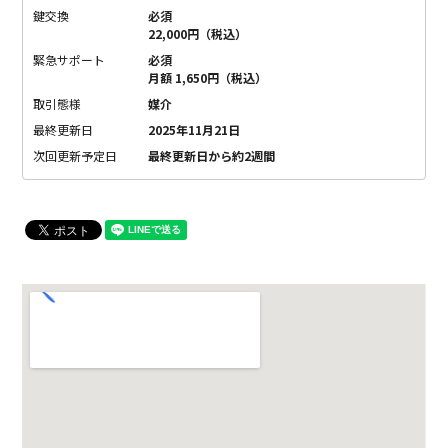
鍵交換
必須
22,000円（税込）
緊急サポート
必須
月額 1,650円（税込）
取引態様
媒介
最終更新日
2025年11月21日
次回更新予定日
最終更新日から約2週間