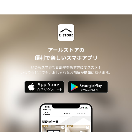
アールストアの
便利で楽しいスマホアプリ
いつもスマホでお部屋を探す方にオススメ！
いつでもどこでも、おしゃれなお部屋が簡単に探せます。