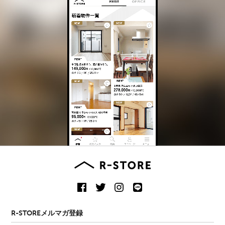
R-STOREメルマガ登録