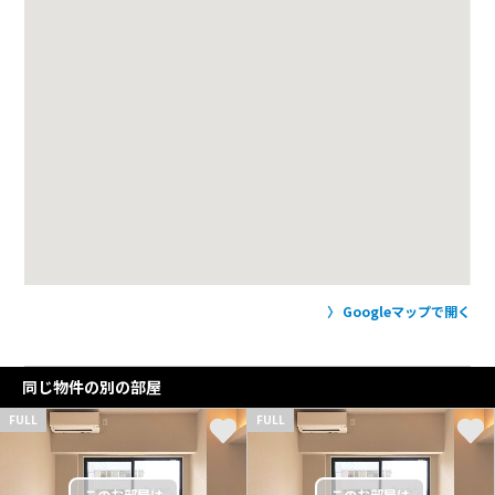
Googleマップで開く
同じ物件の別の部屋
FULL
FULL