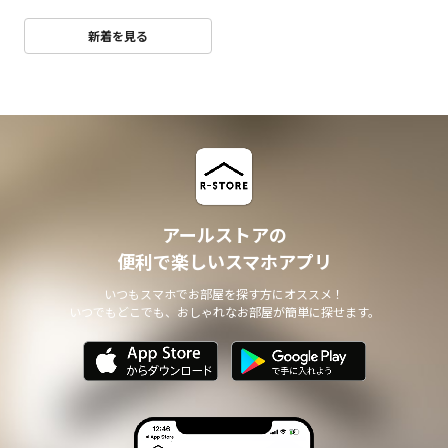
新着を見る
アールストアの
便利で楽しいスマホアプリ
いつもスマホでお部屋を探す方にオススメ！
いつでもどこでも、おしゃれなお部屋が簡単に探せます。