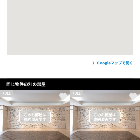
Googleマップで開く
同じ物件の別の部屋
FULL
FULL