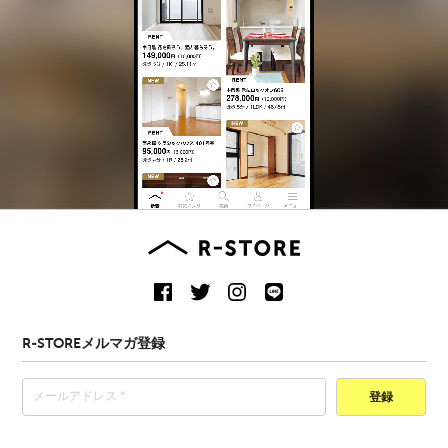
R-STOREメルマガ登録
登録