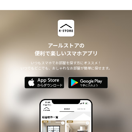
アールストアの
便利で楽しいスマホアプリ
いつもスマホでお部屋を探す方にオススメ！
いつでもどこでも、おしゃれなお部屋が簡単に探せます。