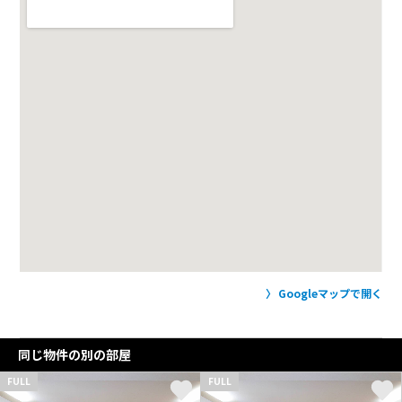
Googleマップで開く
同じ物件の別の部屋
FULL
FULL