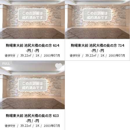
駒場東大前 池尻大橋の奥の方
614
駒場東大前 池尻大橋の奥の方
714
-円 / -円
-円 / -円
徒歩9分
39.22㎡
1K
2003年07月
徒歩9分
39.22㎡
1K
2003年07月
FULL
駒場東大前 池尻大橋の奥の方
613
-円 / -円
徒歩9分
39.22㎡
1K
2003年07月