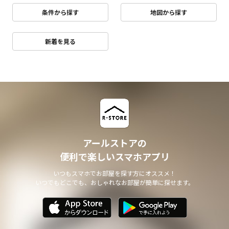
条件から探す
地図から探す
新着を見る
アールストアの
便利で楽しいスマホアプリ
いつもスマホでお部屋を探す方にオススメ！
いつでもどこでも、おしゃれなお部屋が簡単に探せます。