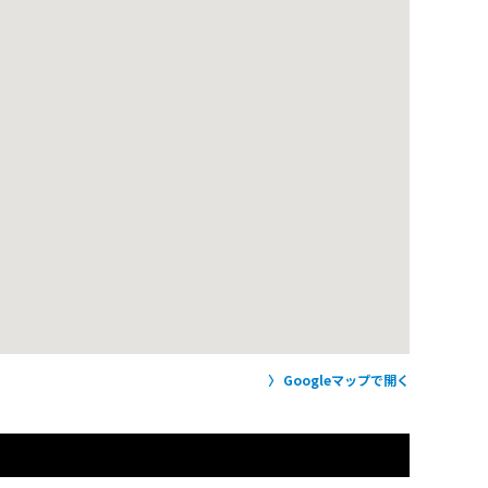
Googleマップで開く