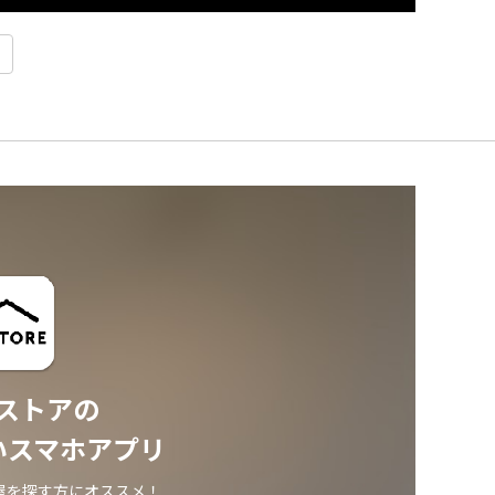
ストアの
いスマホアプリ
屋を探す方にオススメ！