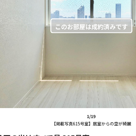
1/19
【掲載写真615号室】居室からの空が綺麗