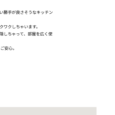
い勝手が良さそうなキッチン
クワクしちゃいます。
隠しちゃって、部屋を広く使
とご安心。