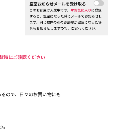
空室お知らせメールを受け取る
このお部屋は入居中です。
♥お気に入り
に登録
すると、空室になった時にメールでお知らせし
ます。同じ物件の別のお部屋が空室になった場
合もお知らせしますので、ご安心ください。
覧時にご確認ください
。
あるので、日々のお買い物にも
う。