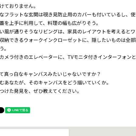
けておりません。
なフラットな玄関は覗き見防止用のカバーも付いているし、使
蓋を上手に利用して、料理の幅も広がりそう。
い風が通りそうなリビングは、家具のレイアウトを考えるとワ
収納できるウォークインクローゼットに、隠したいものは全部
う。
カメラ付きのエレベーターに、TVモニタ付きインターフォン
て真っ白なキャンバスみたいじゃないですか？
むあなたが、そのキャンバスをどう描いていくか。
つけた発見を、ぜひ教えてください。