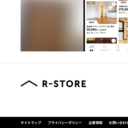
サイトマップ
プライバシーポリシー
企業情報
お問い合わ