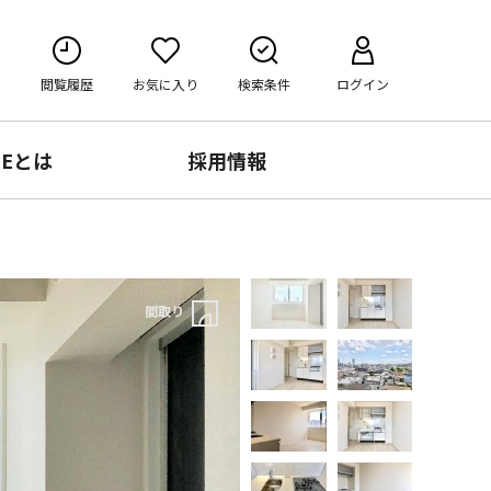
閲覧履歴
お気に入り
検索条件
ログイン
RE
とは
採用情報
間取り