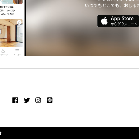
いつでもどこでも、おしゃ
せ