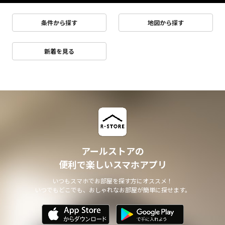
条件から探す
地図から探す
新着を見る
アールストアの
便利で楽しいスマホアプリ
いつもスマホでお部屋を探す方にオススメ！
いつでもどこでも、おしゃれなお部屋が簡単に探せます。