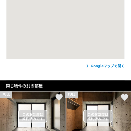
Googleマップで開く
同じ物件の別の部屋
FULL
FULL