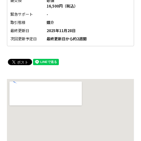
鍵交換
必須
16,500円（税込）
緊急サポート
-
取引態様
媒介
最終更新日
2025年11月28日
次回更新予定日
最終更新日から約2週間