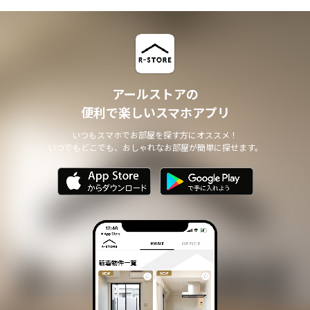
アールストアの
便利で楽しいスマホアプリ
いつもスマホでお部屋を探す方にオススメ！
いつでもどこでも、おしゃれなお部屋が簡単に探せます。