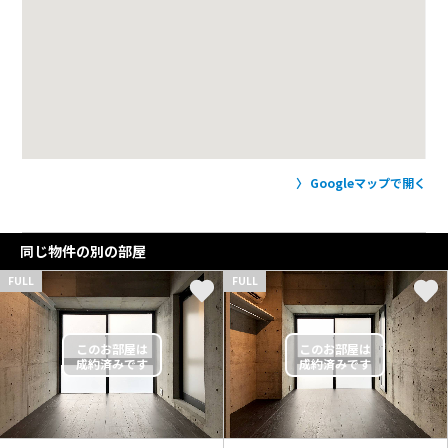
Googleマップで開く
同じ物件の別の部屋
FULL
FULL