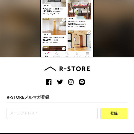
R-STOREメルマガ登録
登録