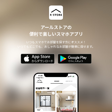
アールストアの
便利で楽しいスマホアプリ
いつもスマホでお部屋を探す方にオススメ！
いつでもどこでも、おしゃれなお部屋が簡単に探せます。