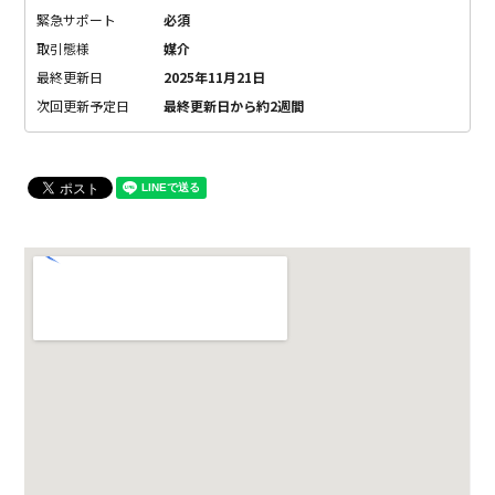
緊急サポート
必須
取引態様
媒介
最終更新日
2025年11月21日
次回更新予定日
最終更新日から約2週間