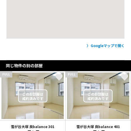
Googleマップで開く
同じ物件の別の部屋
FULL
FULL
雪が谷大塚 良balance
301
雪が谷大塚 良balance
401