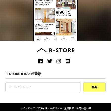
R-STOREメルマガ登録
登録
サイトマップ
プライバシーポリシー
企業情報
お問い合わせ