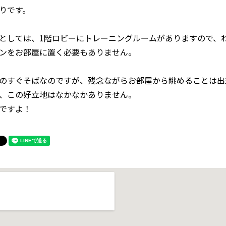
りです。
としては、1階ロビーにトレーニングルームがありますので、
ンをお部屋に置く必要もありません。
のすぐそばなのですが、残念ながらお部屋から眺めることは出
、この好立地はなかなかありません。
ですよ！