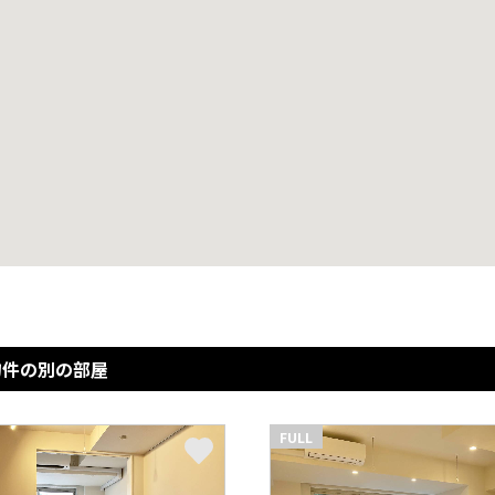
物件の別の部屋
FULL