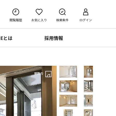
閲覧履歴
お気に入り
検索条件
ログイン
RE
とは
採用情報
間取り