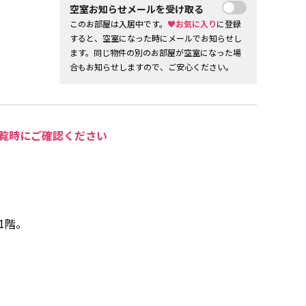
空室お知らせメールを受け取る
このお部屋は入居中です。
♥お気に入り
に登録
すると、空室になった時にメールでお知らせし
ます。同じ物件の別のお部屋が空室になった場
合もお知らせしますので、ご安心ください。
覧時にご確認ください
1階。