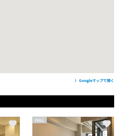
Googleマップで開く
FULL