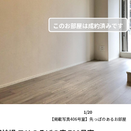
1/20
【掲載写真406号室】先っぽのあるお部屋