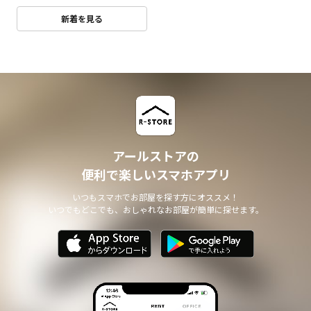
新着を見る
アールストアの
便利で楽しいスマホアプリ
いつもスマホでお部屋を探す方にオススメ！
いつでもどこでも、おしゃれなお部屋が簡単に探せます。