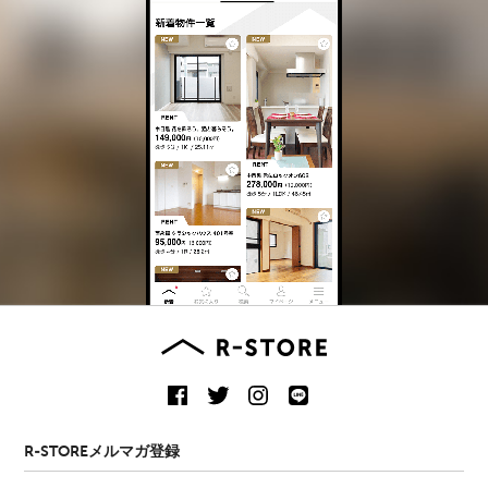
R-STOREメルマガ登録