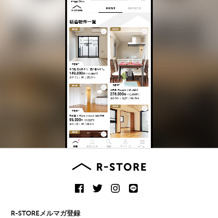
R-STOREメルマガ登録