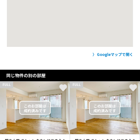
Googleマップで開く
同じ物件の別の部屋
FULL
FULL