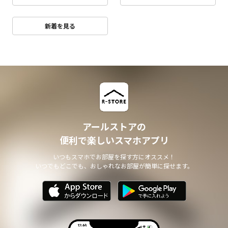
新着を見る
アールストアの
便利で楽しいスマホアプリ
いつもスマホでお部屋を探す方にオススメ！
いつでもどこでも、おしゃれなお部屋が簡単に探せます。