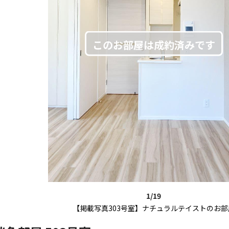
1/19
【掲載写真303号室】ナチュラルテイストのお部