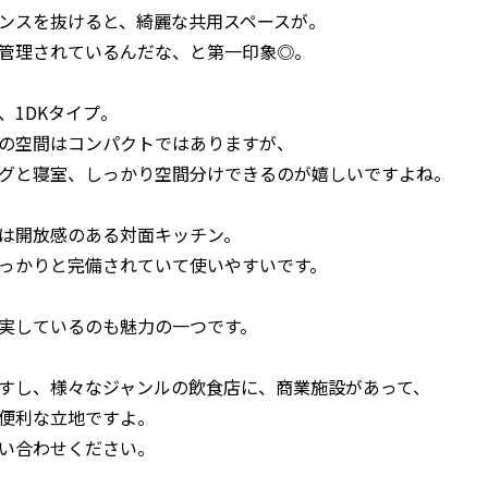
ンスを抜けると、綺麗な共用スペースが。
管理されているんだな、と第一印象◎。
、1DKタイプ。
の空間はコンパクトではありますが、
グと寝室、しっかり空間分けできるのが嬉しいですよね。
は開放感のある対面キッチン。
っかりと完備されていて使いやすいです。
実しているのも魅力の一つです。
すし、様々なジャンルの飲食店に、商業施設があって、
便利な立地ですよ。
い合わせください。