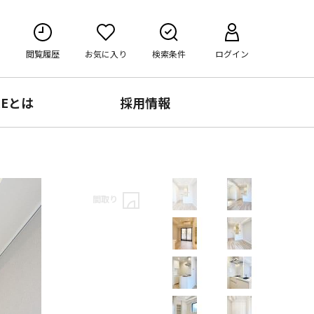
閲覧履歴
お気に入り
検索条件
ログイン
RE
とは
採用情報
間取り