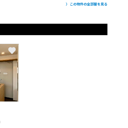
この物件の全部屋を見る
月