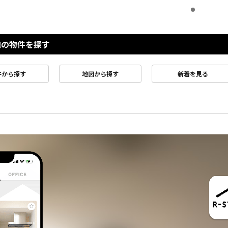
他の物件を探す
件から探す
地図から探す
新着を見る