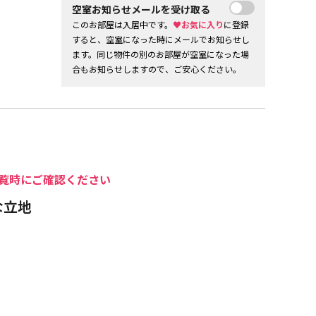
空室お知らせメールを受け取る
このお部屋は入居中です。
♥お気に入り
に登録
すると、空室になった時にメールでお知らせし
ます。同じ物件の別のお部屋が空室になった場
合もお知らせしますので、ご安心ください。
覧時にご確認ください
な立地