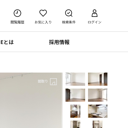
閲覧履歴
お気に入り
検索条件
ログイン
RE
とは
採用情報
間取り