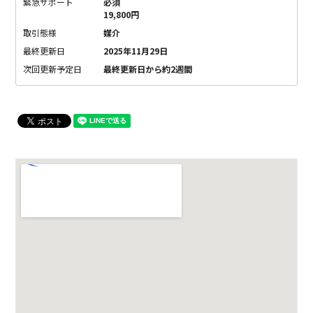
緊急サポート
必須
19,800円
取引態様
媒介
最終更新日
2025年11月29日
次回更新予定日
最終更新日から約2週間