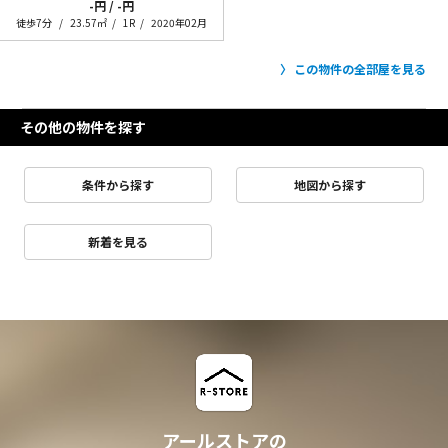
-円 / -円
徒歩7分
23.57㎡
1R
2020年02月
この物件の全部屋を見る
その他の物件を探す
条件から探す
地図から探す
新着を見る
アールストアの