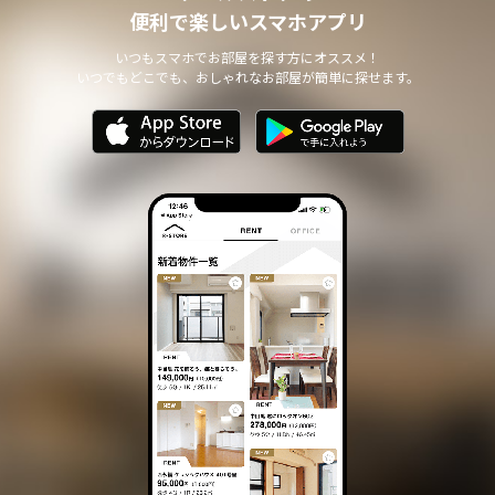
便利で楽しいスマホアプリ
いつもスマホでお部屋を探す方にオススメ！
いつでもどこでも、おしゃれなお部屋が簡単に探せます。