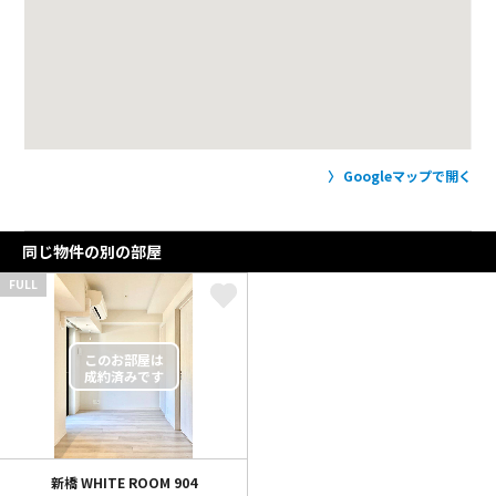
Googleマップで開く
同じ物件の別の部屋
FULL
新橋 WHITE ROOM
904