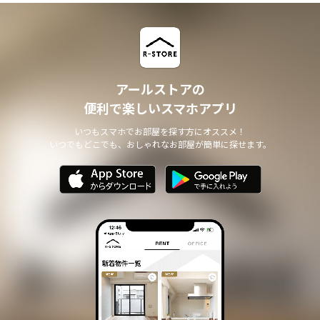
アールストアの
便利で楽しいスマホアプリ
いつもスマホでお部屋を探す方にオススメ！
いつでもどこでも、おしゃれなお部屋が簡単に探せます。