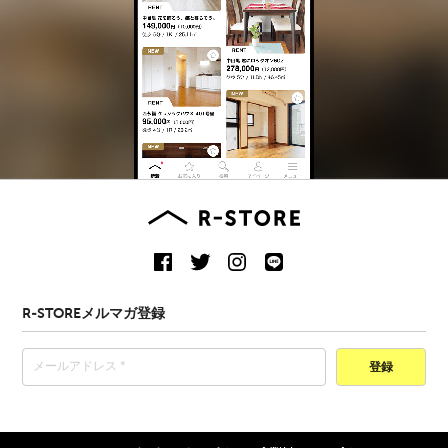
R-STOREメルマガ登録
登録