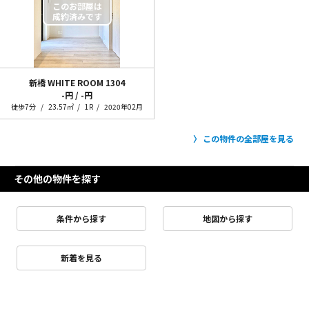
新橋 WHITE ROOM
1304
-円 / -円
徒歩7分
23.57㎡
1R
2020年02月
この物件の全部屋を見る
その他の物件を探す
条件から探す
地図から探す
新着を見る