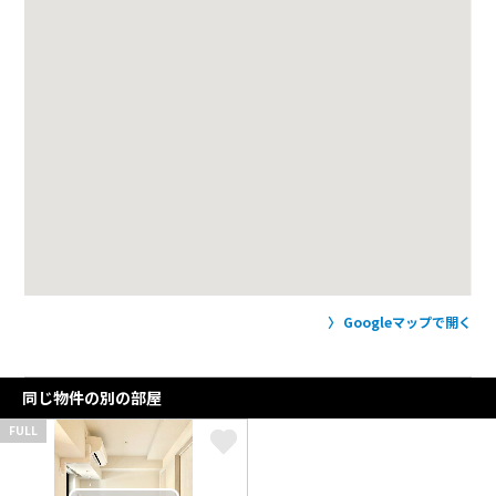
Googleマップで開く
同じ物件の別の部屋
FULL