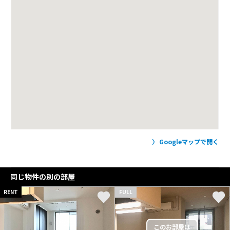
Googleマップで開く
同じ物件の別の部屋
RENT
FULL