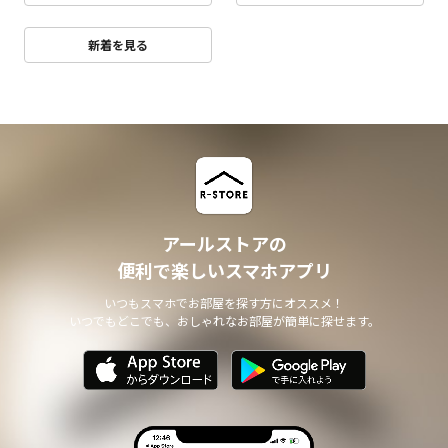
新着を見る
アールストアの
便利で楽しいスマホアプリ
いつもスマホでお部屋を探す方にオススメ！
いつでもどこでも、おしゃれなお部屋が簡単に探せます。