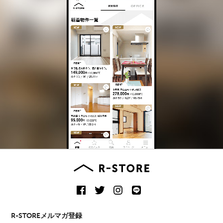
R-STOREメルマガ登録