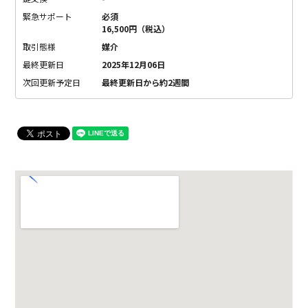
緊急サポート
必須
16,500円（税込）
取引態様
媒介
最終更新日
2025年12月06日
次回更新予定日
最終更新日から約2週間