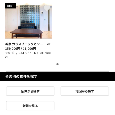
RENT
神泉 ガラスブロックとワンルーム
201
159,000円 / 11,000円
徒歩7分
33.17㎡
1K
2007年01
月
その他の物件を探す
条件から探す
地図から探す
新着を見る