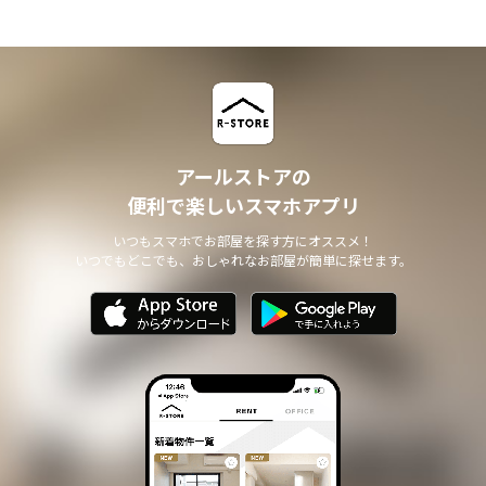
アールストアの
便利で楽しいスマホアプリ
いつもスマホでお部屋を探す方にオススメ！
いつでもどこでも、おしゃれなお部屋が簡単に探せます。