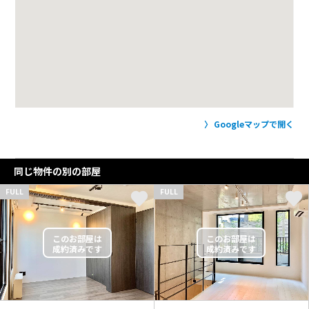
Googleマップで開く
同じ物件の別の部屋
FULL
FULL