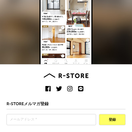
R-STOREメルマガ登録
登録