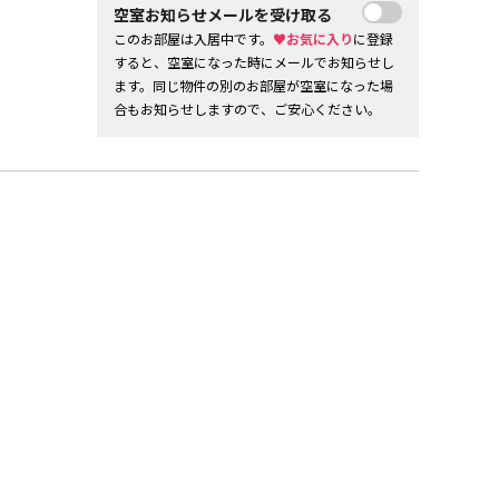
空室お知らせメールを受け取る
このお部屋は入居中です。
♥お気に入り
に登録
すると、空室になった時にメールでお知らせし
ます。同じ物件の別のお部屋が空室になった場
合もお知らせしますので、ご安心ください。