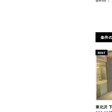
徒歩4分
条件
RENT
東北沢 