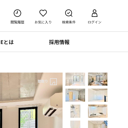
閲覧履歴
お気に入り
検索条件
ログイン
RE
とは
採用情報
間取り