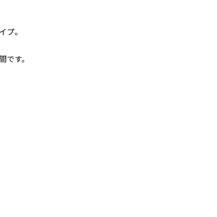
イプ。
間です。