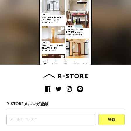
R-STOREメルマガ登録
登録