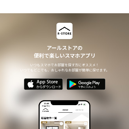
アールストアの
便利で楽しいスマホアプリ
いつもスマホでお部屋を探す方にオススメ！
いつでもどこでも、おしゃれなお部屋が簡単に探せます。