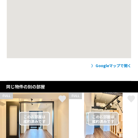
Googleマップで開く
同じ物件の別の部屋
FULL
FULL