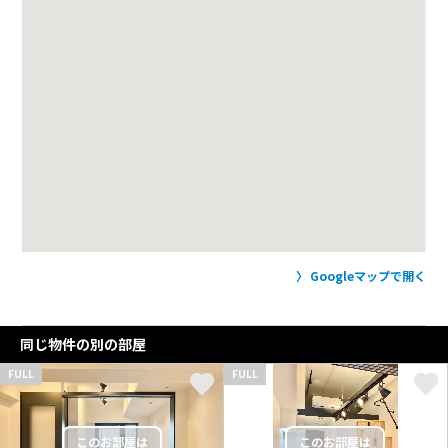
Googleマップで開く
同じ物件の別の部屋
FULL
FULL