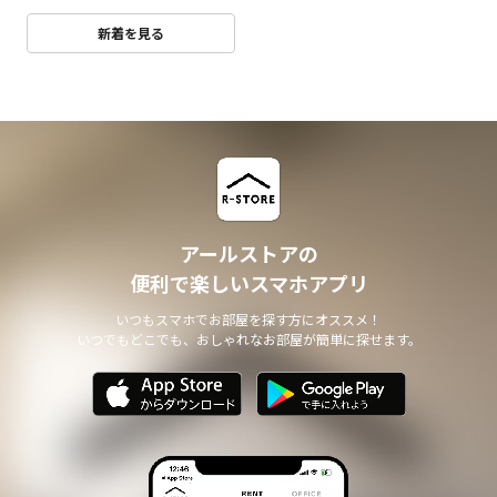
新着を見る
アールストアの
便利で楽しいスマホアプリ
いつもスマホでお部屋を探す方にオススメ！
いつでもどこでも、おしゃれなお部屋が簡単に探せます。