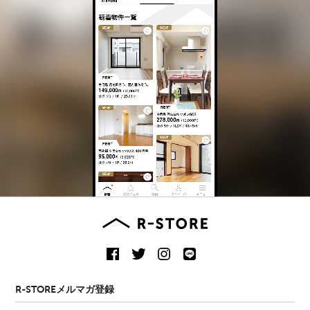
R-STOREメルマガ登録