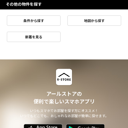
その他の物件を探す
条件から探す
地図から探す
新着を見る
アールストアの
便利で楽しいスマホアプリ
いつもスマホでお部屋を探す方にオススメ！
いつでもどこでも、おしゃれなお部屋が簡単に探せます。