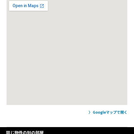
Googleマップで開く
同じ物件の別の部屋