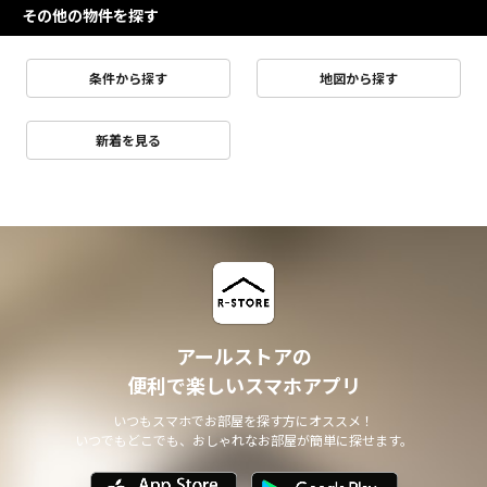
その他の物件を探す
条件から探す
地図から探す
新着を見る
アールストアの
便利で楽しいスマホアプリ
いつもスマホでお部屋を探す方にオススメ！
いつでもどこでも、おしゃれなお部屋が簡単に探せます。