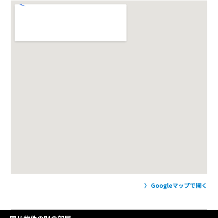
Googleマップで開く