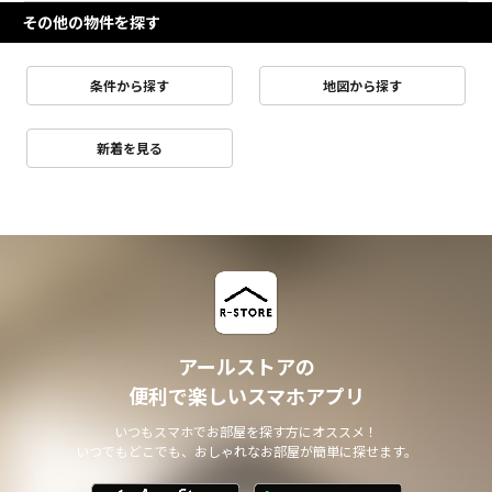
その他の物件を探す
条件から探す
地図から探す
新着を見る
アールストアの
便利で楽しいスマホアプリ
いつもスマホでお部屋を探す方にオススメ！
いつでもどこでも、おしゃれなお部屋が簡単に探せます。