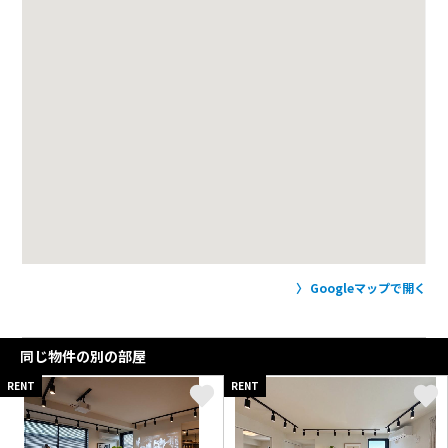
Googleマップで開く
同じ物件の別の部屋
RENT
RENT