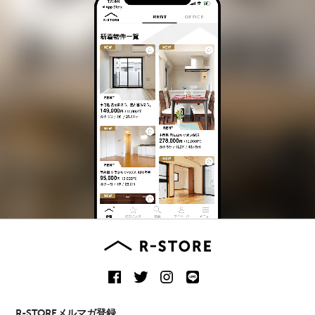
R-STOREメルマガ登録