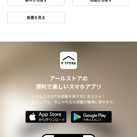
新着を見る
アールストアの
便利で楽しいスマホアプリ
いつもスマホでお部屋を探す方にオススメ！
いつでもどこでも、おしゃれなお部屋が簡単に探せます。