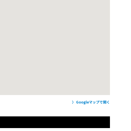
Googleマップで開く