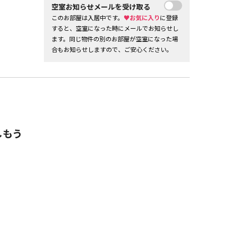
空室お知らせメールを受け取る
このお部屋は入居中です。
♥お気に入り
に登録
すると、空室になった時にメールでお知らせし
ます。同じ物件の別のお部屋が空室になった場
合もお知らせしますので、ご安心ください。
しもう