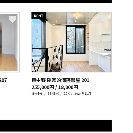
RENT
207
東中野 隠家的洒落部屋
201
255,000円 / 18,000円
月
徒歩4分
58.48㎡
2DK
2024年11月