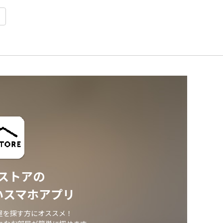
ストアの
いスマホアプリ
屋を探す方にオススメ！