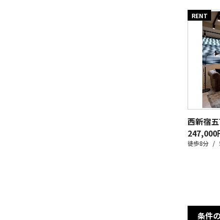
RENT
西新宿五
247,000
徒歩8分
条件