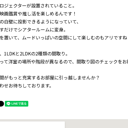
ロジェクターが設置されていること。
映画鑑賞や推し活を楽しめるんです！
の白壁に投影できるようになっていて、
すだけでシアタールームに変身。
を置いて、ムードいっぱいの空間にして楽しむのもアリですね
、1LDKと2LDKの2種類の間取り。
って洋室の場所や階段が異なるので、間取り図のチェックをお
間がもっと充実するお部屋に引っ越しませんか？
わせお待ちしております。