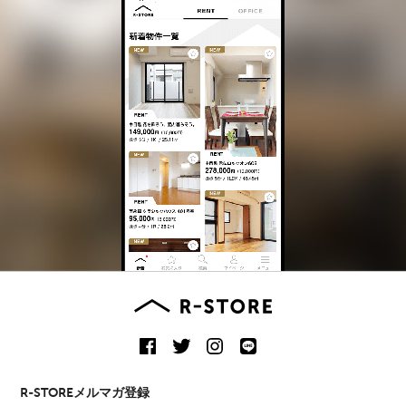
R-STOREメルマガ登録