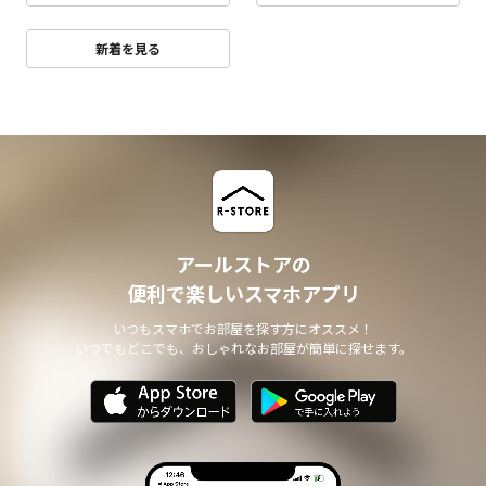
新着を見る
アールストアの
便利で楽しいスマホアプリ
いつもスマホでお部屋を探す方にオススメ！
いつでもどこでも、おしゃれなお部屋が簡単に探せます。