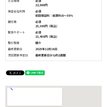
火災保険
必須
22,000円
保証会社利用
必須
初回保証料：総賃料の～50％
鍵交換
必須
25,300円（税込）
緊急サポート
必須
21,450円（税込）
取引態様
媒介
最終更新日
2025年12月16日
次回更新予定日
最終更新日から約2週間