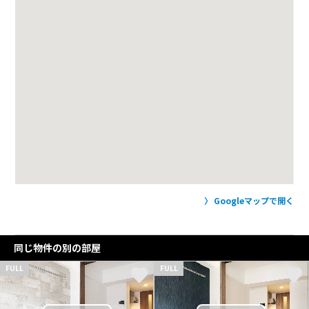
Googleマップで開く
同じ物件の別の部屋
FULL
FULL