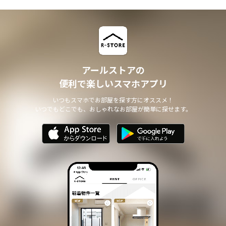
アールストアの
便利で楽しいスマホアプリ
いつもスマホでお部屋を探す方にオススメ！
いつでもどこでも、おしゃれなお部屋が簡単に探せます。