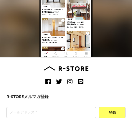
R-STOREメルマガ登録
登録