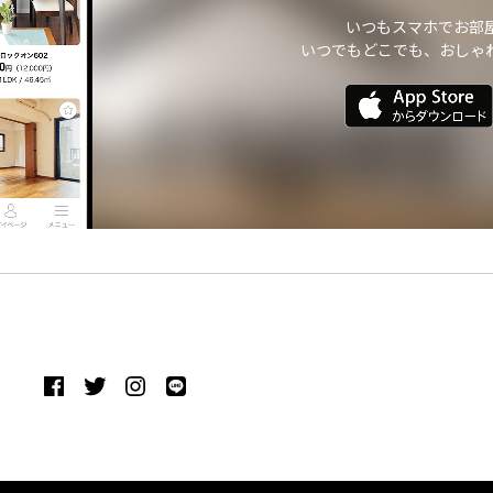
いつもスマホでお部
いつでもどこでも、おしゃ