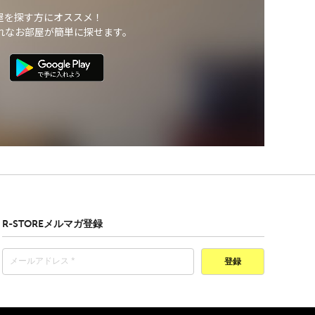
屋を探す方にオススメ！
れなお部屋が簡単に探せます。
R-STOREメルマガ登録
登録