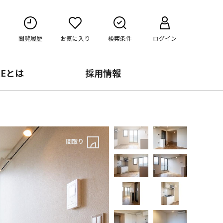
閲覧履歴
お気に入り
検索条件
ログイン
RE
とは
採用情報
間取り