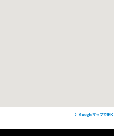
Googleマップで開く