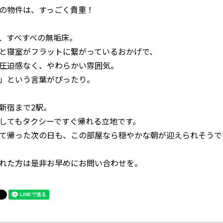
の物件は、すっごく貴重！
、すべすべの無垢床。
と寝室がフラットに繋がっているおかげで、
圧迫感なく、やわらかい雰囲気。
」という言葉がぴったり。
新宿まで2駅。
してもタクシーですぐ帰れる立地です。
て帰った次の日も、この部屋なら穏やかな朝が迎えられそうで
れた方は是非お早めにお問い合わせを。