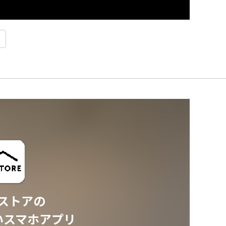
ストアの
いスマホアプリ