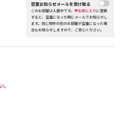
空室お知らせメールを受け取る
このお部屋は入居中です。
♥お気に入り
に登録
すると、空室になった時にメールでお知らせし
ます。同じ物件の別のお部屋が空室になった場
合もお知らせしますので、ご安心ください。
い。