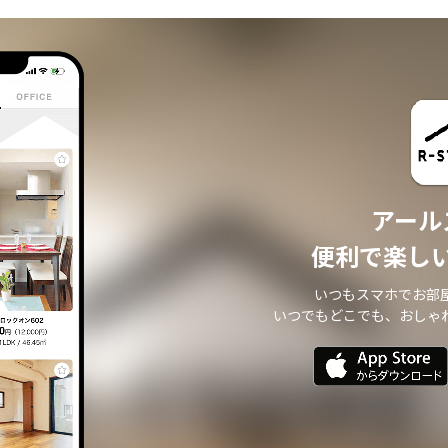
アール
便利で楽し
いつもスマホでお部
いつでもどこでも、おしゃ