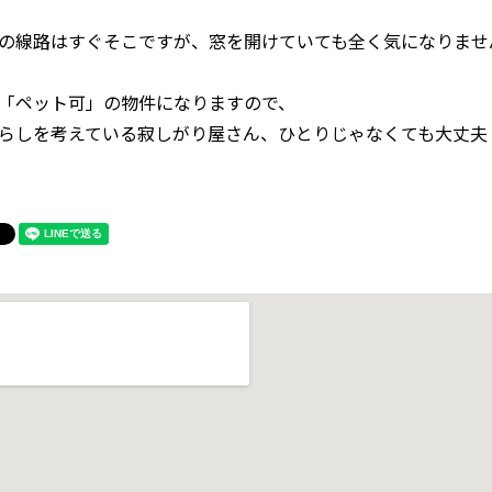
の線路はすぐそこですが、窓を開けていても全く気になりませ
「ペット可」の物件になりますので、
らしを考えている寂しがり屋さん、ひとりじゃなくても大丈夫