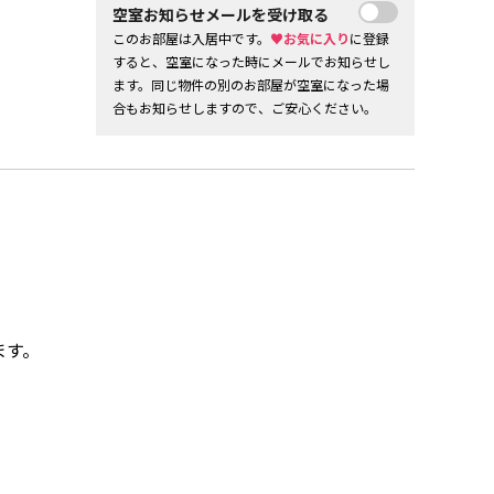
空室お知らせメールを受け取る
このお部屋は入居中です。
♥お気に入り
に登録
すると、空室になった時にメールでお知らせし
ます。同じ物件の別のお部屋が空室になった場
合もお知らせしますので、ご安心ください。
ます。