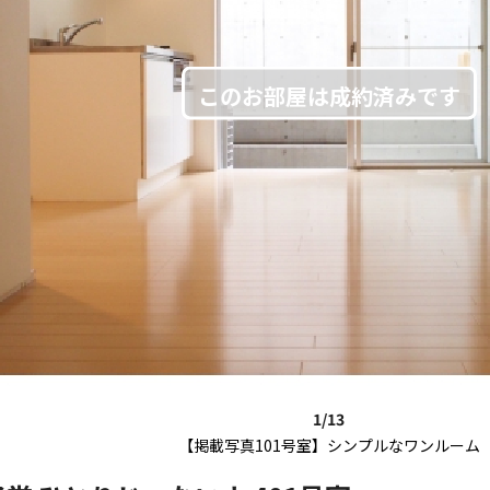
1/13
【掲載写真101号室】シンプルなワンルーム