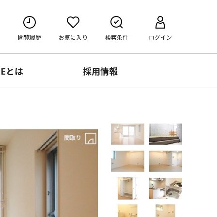
閲覧履歴
お気に入り
検索条件
ログイン
RE
とは
採用情報
間取り