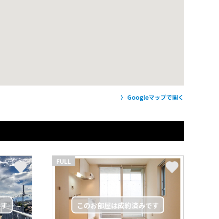
Googleマップで開く
FULL