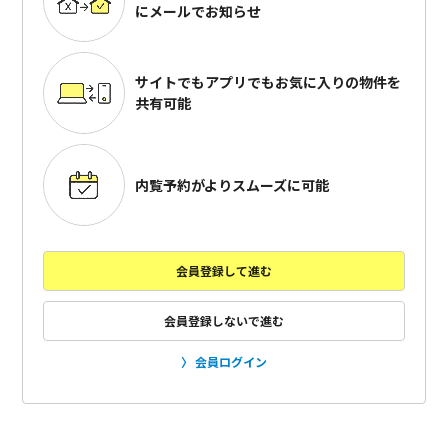
にメールでお知らせ
サイトでもアプリでも
お気に入りの物件を
共有可能
内覧予約がよりスムーズに可能
会員登録して進む
会員登録しないで進む
会員ログイン