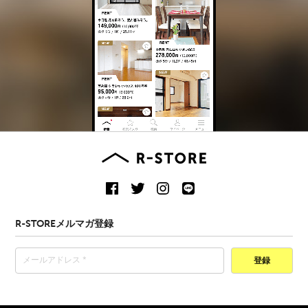
R-STOREメルマガ登録
登録