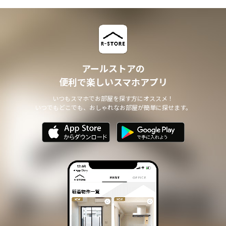
アールストアの
便利で楽しいスマホアプリ
いつもスマホでお部屋を探す方にオススメ！
いつでもどこでも、おしゃれなお部屋が簡単に探せます。