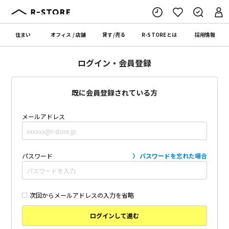
住まい
オフィス
/
店舗
貸す
/
売る
R-STORE
とは
採用情報
ログイン・会員登録
既に会員登録されている方
メールアドレス
パスワード
パスワードを忘れた場合
次回からメールアドレスの入力を省略
ログインして進む