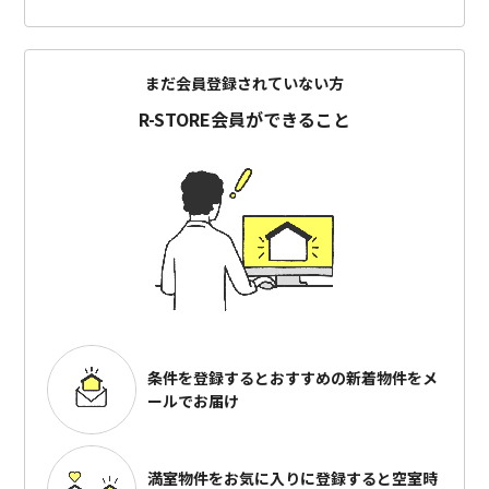
まだ会員登録されていない方
R-STORE会員ができること
条件を登録するとおすすめの
新着物件をメ
ールでお届け
満室物件をお気に入りに登録すると
空室時