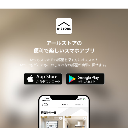
アールストアの
便利で楽しいスマホアプリ
いつもスマホでお部屋を探す方にオススメ！
いつでもどこでも、おしゃれなお部屋が簡単に探せます。