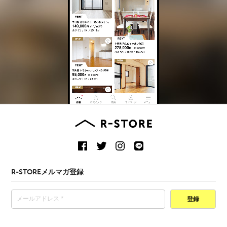
R-STOREメルマガ登録
登録