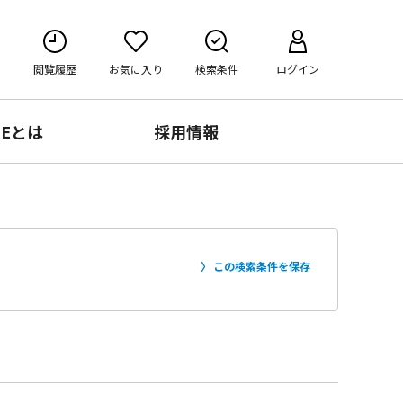
閲覧履歴
お気に入り
検索条件
ログイン
RE
とは
採用情報
この検索条件を保存