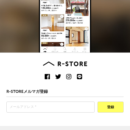
R-STOREメルマガ登録
登録