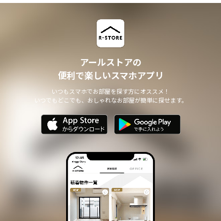
アールストアの
便利で楽しいスマホアプリ
いつもスマホでお部屋を探す方にオススメ！
いつでもどこでも、おしゃれなお部屋が簡単に探せます。