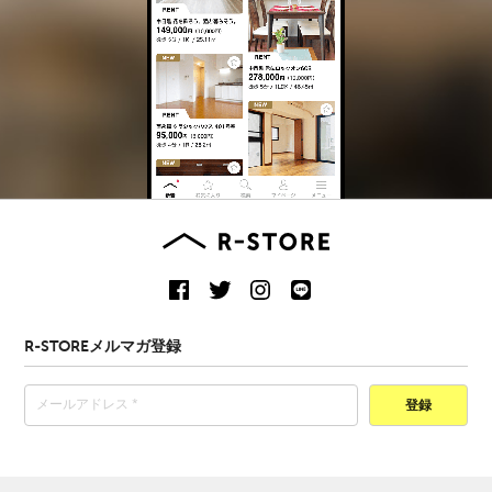
R-STOREメルマガ登録
登録