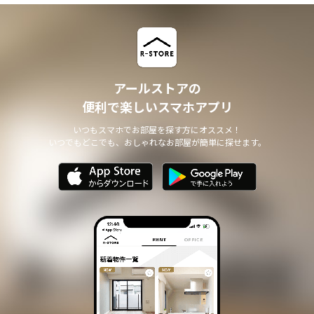
アールストアの
便利で楽しいスマホアプリ
いつもスマホでお部屋を探す方にオススメ！
いつでもどこでも、おしゃれなお部屋が簡単に探せます。