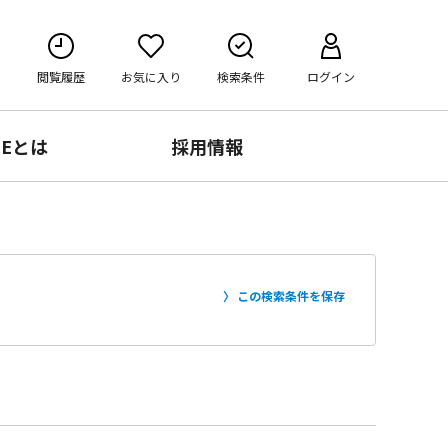
閲覧履歴
お気に入り
検索条件
ログイン
RE
とは
採用情報
この検索条件を保存