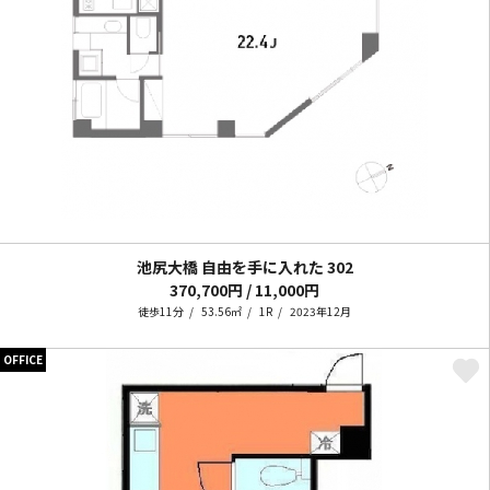
池尻大橋 自由を手に入れた
302
370,700円 / 11,000円
徒歩11分
53.56㎡
1R
2023年12月
OFFICE