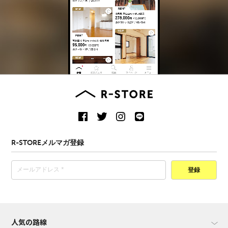
R-STOREメルマガ登録
登録
人気の路線