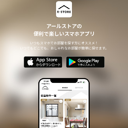
アールストアの
便利で楽しいスマホアプリ
いつもスマホでお部屋を探す方にオススメ！
いつでもどこでも、おしゃれなお部屋が簡単に探せます。