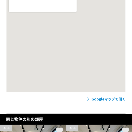
Googleマップで開く
同じ物件の別の部屋
FULL
FULL