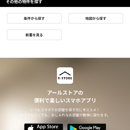
その他の物件を探す
条件から探す
地図から探す
新着を見る
アールストアの
便利で楽しいスマホアプリ
いつもスマホでお部屋を探す方にオススメ！
いつでもどこでも、おしゃれなお部屋が簡単に探せます。