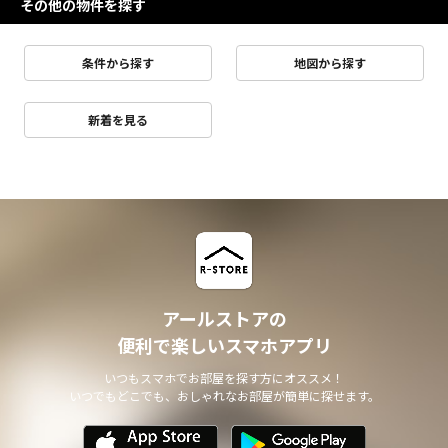
その他の物件を探す
条件から探す
地図から探す
新着を見る
アールストアの
便利で楽しいスマホアプリ
いつもスマホでお部屋を探す方にオススメ！
いつでもどこでも、おしゃれなお部屋が簡単に探せます。