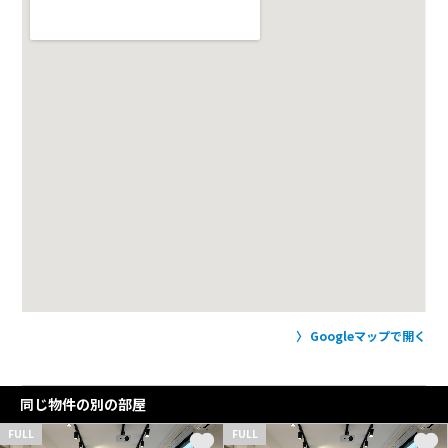
Googleマップで開く
同じ物件の別の部屋
FULL
FULL